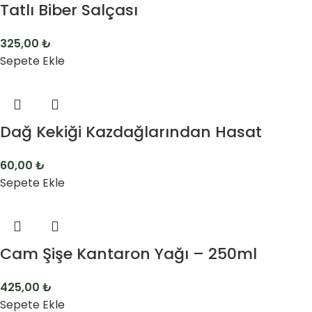
Tatlı Biber Salçası
325,00
₺
Sepete Ekle
Dağ Kekiği Kazdağlarından Hasat
60,00
₺
Sepete Ekle
Cam Şişe Kantaron Yağı – 250ml
425,00
₺
Sepete Ekle