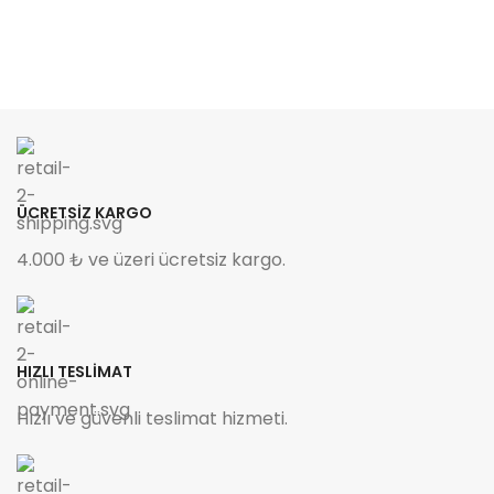
ÜCRETSİZ KARGO
4.000 ₺ ve üzeri ücretsiz kargo.
HIZLI TESLİMAT
Hızlı ve güvenli teslimat hizmeti.