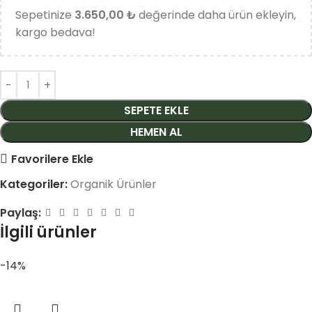
Sepetinize
3.650,00 ₺
değerinde daha ürün ekleyin,
kargo bedava!
SEPETE EKLE
HEMEN AL
Favorilere Ekle
Kategoriler:
Organik Ürünler
Paylaş:
İlgili ürünler
-14%