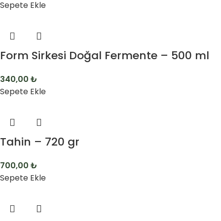
Sepete Ekle
Form Sirkesi Doğal Fermente – 500 ml
340,00
₺
Sepete Ekle
Tahin – 720 gr
700,00
₺
Sepete Ekle