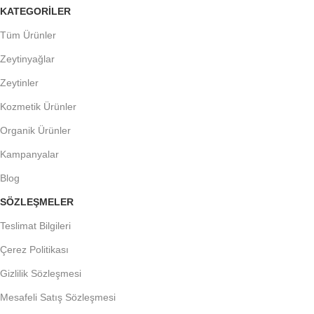
KATEGORİLER
Tüm Ürünler
Zeytinyağlar
Zeytinler
Kozmetik Ürünler
Organik Ürünler
Kampanyalar
Blog
SÖZLEŞMELER
Teslimat Bilgileri
Çerez Politikası
Gizlilik Sözleşmesi
Mesafeli Satış Sözleşmesi