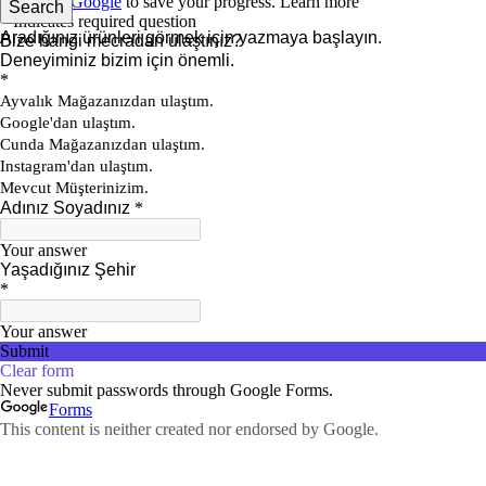
Search
Aradığınız ürünleri görmek için yazmaya başlayın.