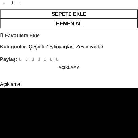
SEPETE EKLE
HEMEN AL
Favorilere Ekle
Kategoriler:
Çeşnili Zeytinyağlar
,
Zeytinyağlar
Paylaş:
AÇIKLAMA
Açıklama