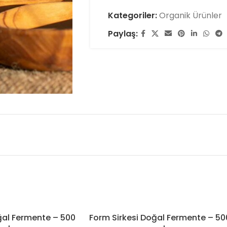
Kategoriler:
Organik Ürünler
Paylaş:
ğal Fermente – 500
Form Sirkesi Doğal Fermente – 50